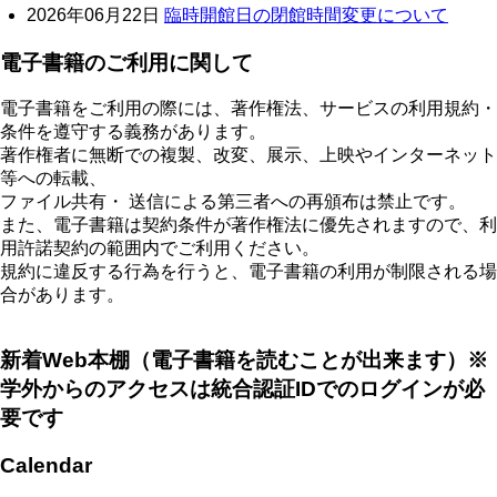
2026年06月22日
臨時開館日の閉館時間変更について
電子書籍のご利用に関して
電子書籍をご利用の際には、著作権法、サービスの利用規約・
条件を遵守する義務があります。
著作権者に無断での複製、改変、展示、上映やインターネット
等への転載、
ファイル共有・ 送信による第三者への再頒布は禁止です。
また、電子書籍は契約条件が著作権法に優先されますので、利
用許諾契約の範囲内でご利用ください。
規約に違反する行為を行うと、電子書籍の利用が制限される場
合があります。
新着Web本棚（電子書籍を読むことが出来ます）※
学外からのアクセスは統合認証IDでのログインが必
要です
Calendar