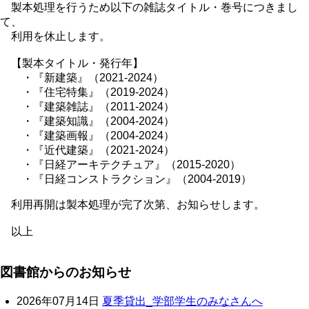
製本処理を行うため以下の雑誌タイトル・巻号につきまし
て、
利用を休止します。
【製本タイトル・発行年】
・『新建築』（2021-2024）
・『住宅特集』（2019-2024）
・『建築雑誌』（2011-2024）
・『建築知識』（2004-2024）
・『建築画報』（2004-2024）
・『近代建築』（2021-2024）
・『日経アーキテクチュア』（2015-2020）
・『日経コンストラクション』（2004-2019）
利用再開は製本処理が完了次第、お知らせします。
以上
図書館からのお知らせ
2026年07月14日
夏季貸出_学部学生のみなさんへ