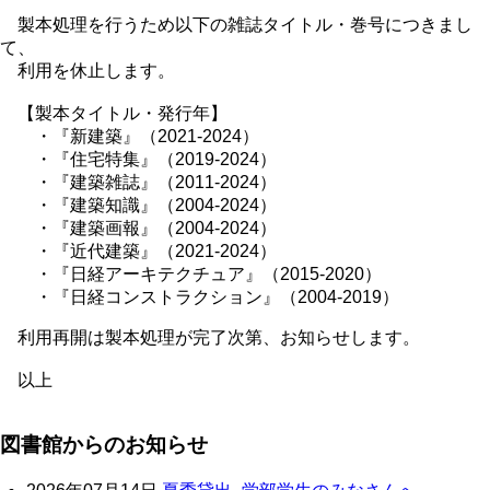
製本処理を行うため以下の雑誌タイトル・巻号につきまし
て、
利用を休止します。
【製本タイトル・発行年】
・『新建築』（2021-2024）
・『住宅特集』（2019-2024）
・『建築雑誌』（2011-2024）
・『建築知識』（2004-2024）
・『建築画報』（2004-2024）
・『近代建築』（2021-2024）
・『日経アーキテクチュア』（2015-2020）
・『日経コンストラクション』（2004-2019）
利用再開は製本処理が完了次第、お知らせします。
以上
図書館からのお知らせ