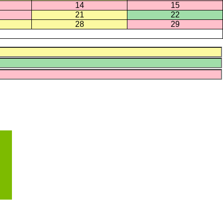
14
15
21
22
28
29