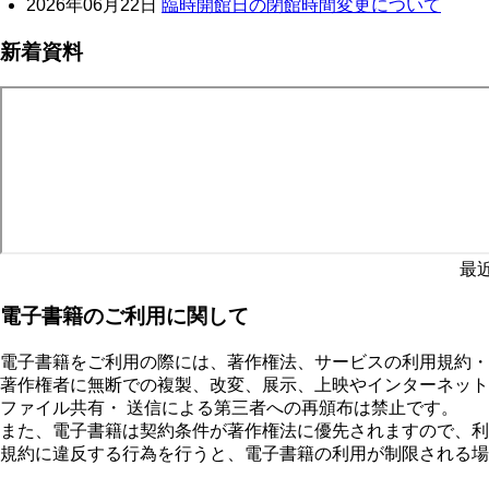
2026年06月22日
臨時開館日の閉館時間変更について
新着資料
最
電子書籍のご利用に関して
電子書籍をご利用の際には、著作権法、サービスの利用規約・
著作権者に無断での複製、改変、展示、上映やインターネット
ファイル共有・ 送信による第三者への再頒布は禁止です。
また、電子書籍は契約条件が著作権法に優先されますので、利
規約に違反する行為を行うと、電子書籍の利用が制限される場