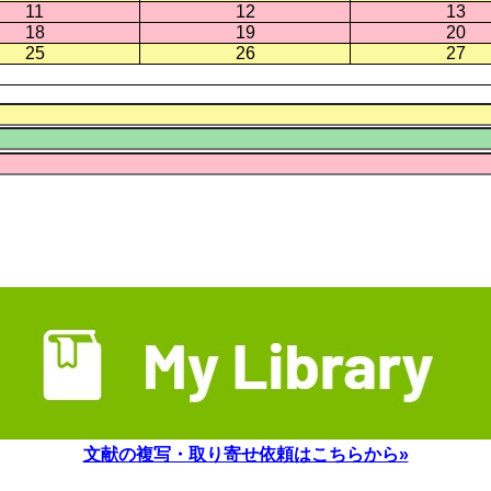
11
12
13
18
19
20
25
26
27
文献の複写・取り寄せ依頼はこちらから»