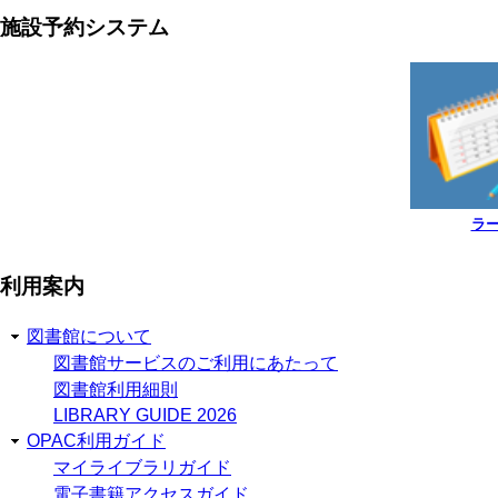
施設予約システム
ラ
利用案内
図書館について
図書館サービスのご利用にあたって
図書館利用細則
LIBRARY GUIDE 2026
OPAC利用ガイド
マイライブラリガイド
電子書籍アクセスガイド