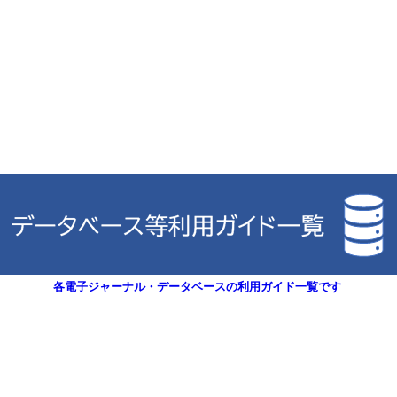
各電子ジャーナル・データベースの利用ガイド一覧です