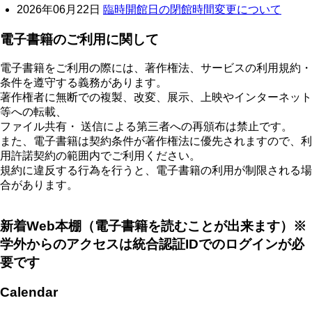
2026年06月22日
臨時開館日の閉館時間変更について
電子書籍のご利用に関して
電子書籍をご利用の際には、著作権法、サービスの利用規約・
条件を遵守する義務があります。
著作権者に無断での複製、改変、展示、上映やインターネット
等への転載、
ファイル共有・ 送信による第三者への再頒布は禁止です。
また、電子書籍は契約条件が著作権法に優先されますので、利
用許諾契約の範囲内でご利用ください。
規約に違反する行為を行うと、電子書籍の利用が制限される場
合があります。
新着Web本棚（電子書籍を読むことが出来ます）※
学外からのアクセスは統合認証IDでのログインが必
要です
Calendar