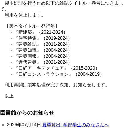
製本処理を行うため以下の雑誌タイトル・巻号につきまし
て、
利用を休止します。
【製本タイトル・発行年】
・『新建築』（2021-2024）
・『住宅特集』（2019-2024）
・『建築雑誌』（2011-2024）
・『建築知識』（2004-2024）
・『建築画報』（2004-2024）
・『近代建築』（2021-2024）
・『日経アーキテクチュア』（2015-2020）
・『日経コンストラクション』（2004-2019）
利用再開は製本処理が完了次第、お知らせします。
以上
図書館からのお知らせ
2026年07月14日
夏季貸出_学部学生のみなさんへ