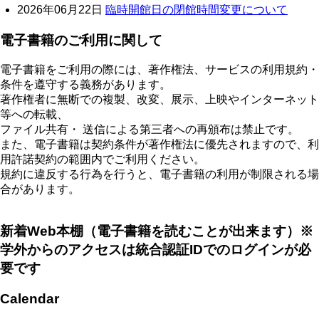
2026年06月22日
臨時開館日の閉館時間変更について
電子書籍のご利用に関して
電子書籍をご利用の際には、著作権法、サービスの利用規約・
条件を遵守する義務があります。
著作権者に無断での複製、改変、展示、上映やインターネット
等への転載、
ファイル共有・ 送信による第三者への再頒布は禁止です。
また、電子書籍は契約条件が著作権法に優先されますので、利
用許諾契約の範囲内でご利用ください。
規約に違反する行為を行うと、電子書籍の利用が制限される場
合があります。
新着Web本棚（電子書籍を読むことが出来ます）※
学外からのアクセスは統合認証IDでのログインが必
要です
Calendar