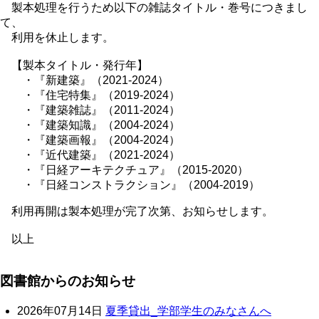
製本処理を行うため以下の雑誌タイトル・巻号につきまし
て、
利用を休止します。
【製本タイトル・発行年】
・『新建築』（2021-2024）
・『住宅特集』（2019-2024）
・『建築雑誌』（2011-2024）
・『建築知識』（2004-2024）
・『建築画報』（2004-2024）
・『近代建築』（2021-2024）
・『日経アーキテクチュア』（2015-2020）
・『日経コンストラクション』（2004-2019）
利用再開は製本処理が完了次第、お知らせします。
以上
図書館からのお知らせ
2026年07月14日
夏季貸出_学部学生のみなさんへ