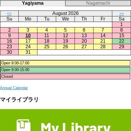
Yagiyama
Nagamachi
August 2026
<<
>>
Su
Mo
Tu
We
Th
Fr
Sa
1
2
3
4
5
6
7
8
9
10
11
12
13
14
15
16
17
18
19
20
21
22
23
24
25
26
27
28
29
30
31
Annual Calendar
マイライブラリ