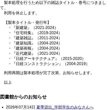
製本処理を行うため以下の雑誌タイトル・巻号につきまし
て、
利用を休止します。
【製本タイトル・発行年】
・『新建築』（2021-2024）
・『住宅特集』（2019-2024）
・『建築雑誌』（2011-2024）
・『建築知識』（2004-2024）
・『建築画報』（2004-2024）
・『近代建築』（2021-2024）
・『日経アーキテクチュア』（2015-2020）
・『日経コンストラクション』（2004-2019）
利用再開は製本処理が完了次第、お知らせします。
以上
図書館からのお知らせ
2026年07月14日
夏季貸出_学部学生のみなさんへ