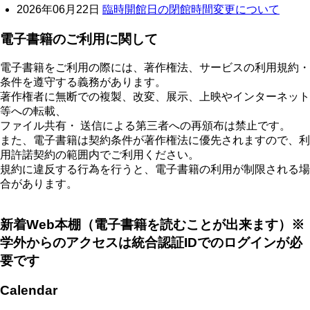
2026年06月22日
臨時開館日の閉館時間変更について
電子書籍のご利用に関して
電子書籍をご利用の際には、著作権法、サービスの利用規約・
条件を遵守する義務があります。
著作権者に無断での複製、改変、展示、上映やインターネット
等への転載、
ファイル共有・ 送信による第三者への再頒布は禁止です。
また、電子書籍は契約条件が著作権法に優先されますので、利
用許諾契約の範囲内でご利用ください。
規約に違反する行為を行うと、電子書籍の利用が制限される場
合があります。
新着Web本棚（電子書籍を読むことが出来ます）※
学外からのアクセスは統合認証IDでのログインが必
要です
Calendar