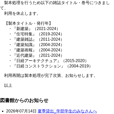
製本処理を行うため以下の雑誌タイトル・巻号につきまし
て、
利用を休止します。
【製本タイトル・発行年】
・『新建築』（2021-2024）
・『住宅特集』（2019-2024）
・『建築雑誌』（2011-2024）
・『建築知識』（2004-2024）
・『建築画報』（2004-2024）
・『近代建築』（2021-2024）
・『日経アーキテクチュア』（2015-2020）
・『日経コンストラクション』（2004-2019）
利用再開は製本処理が完了次第、お知らせします。
以上
図書館からのお知らせ
2026年07月14日
夏季貸出_学部学生のみなさんへ