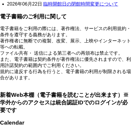
2026年06月22日
臨時開館日の閉館時間変更について
電子書籍のご利用に関して
電子書籍をご利用の際には、著作権法、サービスの利用規約・
条件を遵守する義務があります。
著作権者に無断での複製、改変、展示、上映やインターネット
等への転載、
ファイル共有・ 送信による第三者への再頒布は禁止です。
また、電子書籍は契約条件が著作権法に優先されますので、利
用許諾契約の範囲内でご利用ください。
規約に違反する行為を行うと、電子書籍の利用が制限される場
合があります。
新着Web本棚（電子書籍を読むことが出来ます）※
学外からのアクセスは統合認証IDでのログインが必
要です
Calendar