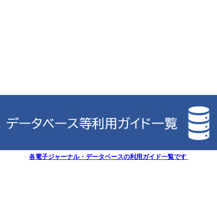
各電子ジャーナル・データベースの利用ガイド一覧です