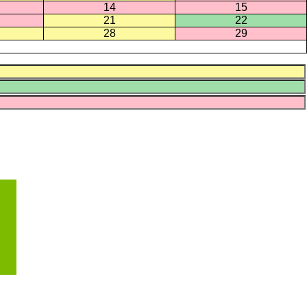
14
15
21
22
28
29