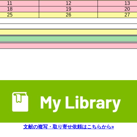
11
12
13
18
19
20
25
26
27
文献の複写・取り寄せ依頼はこちらから»