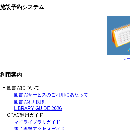
施設予約システム
ラ
利用案内
図書館について
図書館サービスのご利用にあたって
図書館利用細則
LIBRARY GUIDE 2026
OPAC利用ガイド
マイライブラリガイド
電子書籍アクセスガイド