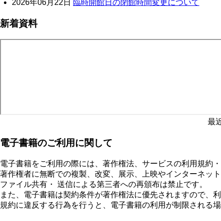
2026年06月22日
臨時開館日の閉館時間変更について
新着資料
最
電子書籍のご利用に関して
電子書籍をご利用の際には、著作権法、サービスの利用規約・
著作権者に無断での複製、改変、展示、上映やインターネット
ファイル共有・ 送信による第三者への再頒布は禁止です。
また、電子書籍は契約条件が著作権法に優先されますので、利
規約に違反する行為を行うと、電子書籍の利用が制限される場