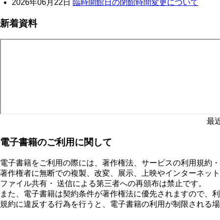
2026年06月22日
臨時開館日の閉館時間変更について
新着資料
最
電子書籍のご利用に関して
電子書籍をご利用の際には、著作権法、サービスの利用規約・
著作権者に無断での複製、改変、展示、上映やインターネット
ファイル共有・ 送信による第三者への再頒布は禁止です。
また、電子書籍は契約条件が著作権法に優先されますので、利
規約に違反する行為を行うと、電子書籍の利用が制限される場