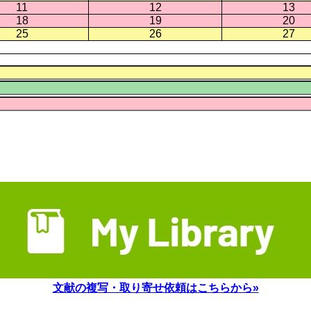
11
12
13
18
19
20
25
26
27
文献の複写・取り寄せ依頼はこちらから»