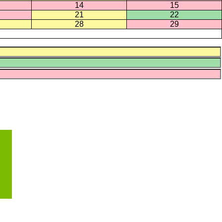
14
15
21
22
28
29