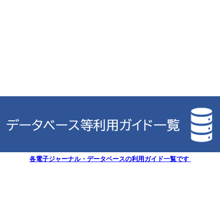
各電子ジャーナル・データベースの利用ガイド一覧です