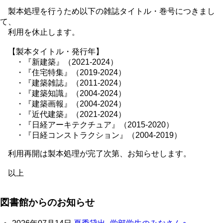
製本処理を行うため以下の雑誌タイトル・巻号につきまし
て、
利用を休止します。
【製本タイトル・発行年】
・『新建築』（2021-2024）
・『住宅特集』（2019-2024）
・『建築雑誌』（2011-2024）
・『建築知識』（2004-2024）
・『建築画報』（2004-2024）
・『近代建築』（2021-2024）
・『日経アーキテクチュア』（2015-2020）
・『日経コンストラクション』（2004-2019）
利用再開は製本処理が完了次第、お知らせします。
以上
図書館からのお知らせ