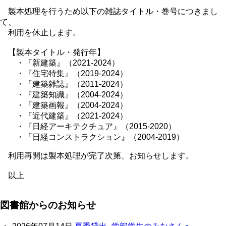
製本処理を行うため以下の雑誌タイトル・巻号につきまし
て、
利用を休止します。
【製本タイトル・発行年】
・『新建築』（2021-2024）
・『住宅特集』（2019-2024）
・『建築雑誌』（2011-2024）
・『建築知識』（2004-2024）
・『建築画報』（2004-2024）
・『近代建築』（2021-2024）
・『日経アーキテクチュア』（2015-2020）
・『日経コンストラクション』（2004-2019）
利用再開は製本処理が完了次第、お知らせします。
以上
図書館からのお知らせ