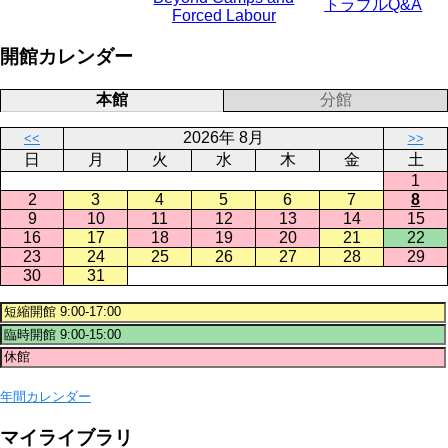
トラブルQ&A
Forced Labour
開館カレンダー
本館
分館
2026年 8月
<<
>>
日
月
火
水
木
金
土
1
2
3
4
5
6
7
8
9
10
11
12
13
14
15
16
17
18
19
20
21
22
23
24
25
26
27
28
29
30
31
年間カレンダー
マイライブラリ