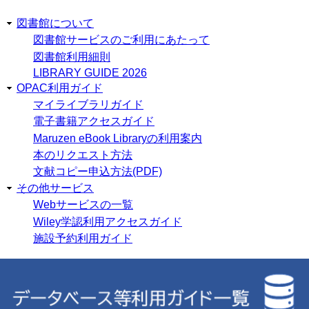
図書館について
図書館サービスのご利用にあたって
図書館利用細則
LIBRARY GUIDE 2026
OPAC利用ガイド
マイライブラリガイド
電子書籍アクセスガイド
Maruzen eBook Libraryの利用案内
本のリクエスト方法
文献コピー申込方法(PDF)
その他サービス
Webサービスの一覧
Wiley学認利用アクセスガイド
施設予約利用ガイド