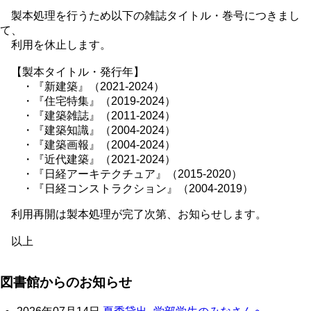
製本処理を行うため以下の雑誌タイトル・巻号につきまし
て、
利用を休止します。
【製本タイトル・発行年】
・『新建築』（2021-2024）
・『住宅特集』（2019-2024）
・『建築雑誌』（2011-2024）
・『建築知識』（2004-2024）
・『建築画報』（2004-2024）
・『近代建築』（2021-2024）
・『日経アーキテクチュア』（2015-2020）
・『日経コンストラクション』（2004-2019）
利用再開は製本処理が完了次第、お知らせします。
以上
図書館からのお知らせ