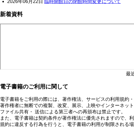
2026年06月22日
臨時開館日の閉館時間変更について
新着資料
最
電子書籍のご利用に関して
電子書籍をご利用の際には、著作権法、サービスの利用規約・
著作権者に無断での複製、改変、展示、上映やインターネット
ファイル共有・ 送信による第三者への再頒布は禁止です。
また、電子書籍は契約条件が著作権法に優先されますので、利
規約に違反する行為を行うと、電子書籍の利用が制限される場