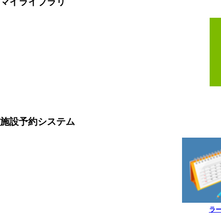
マイライブラリ
施設予約システム
ラ