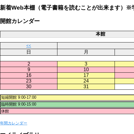
新着Web本棚（電子書籍を読むことが出来ます）※
開館カレンダー
本館
<<
日
月
2
3
9
10
16
17
23
24
30
31
年間カレンダー