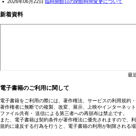
2026年06月22日
臨時開館日の閉館時間変更について
新着資料
最
電子書籍のご利用に関して
電子書籍をご利用の際には、著作権法、サービスの利用規約・
著作権者に無断での複製、改変、展示、上映やインターネット
ファイル共有・ 送信による第三者への再頒布は禁止です。
また、電子書籍は契約条件が著作権法に優先されますので、利
規約に違反する行為を行うと、電子書籍の利用が制限される場