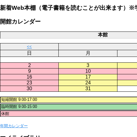
新着Web本棚（電子書籍を読むことが出来ます）※
開館カレンダー
本館
<<
日
月
2
3
9
10
16
17
23
24
30
31
年間カレンダー