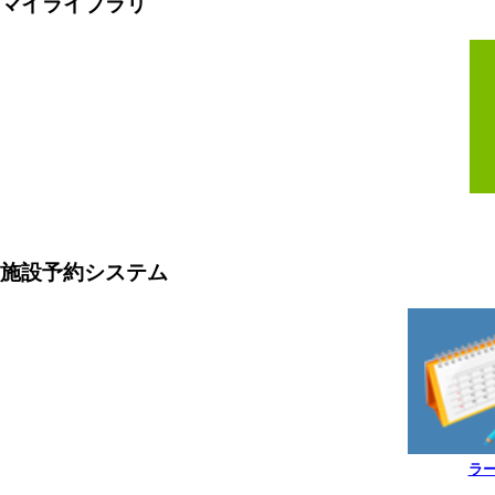
マイライブラリ
施設予約システム
ラ