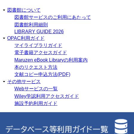
図書館について
図書館サービスのご利用にあたって
図書館利用細則
LIBRARY GUIDE 2026
OPAC利用ガイド
マイライブラリガイド
電子書籍アクセスガイド
Maruzen eBook Libraryの利用案内
本のリクエスト方法
文献コピー申込方法(PDF)
その他サービス
Webサービスの一覧
Wiley学認利用アクセスガイド
施設予約利用ガイド