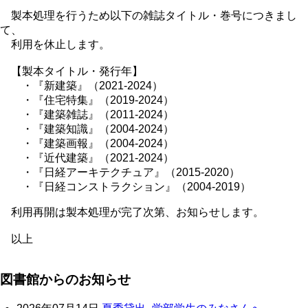
製本処理を行うため以下の雑誌タイトル・巻号につきまし
て、
利用を休止します。
【製本タイトル・発行年】
・『新建築』（2021-2024）
・『住宅特集』（2019-2024）
・『建築雑誌』（2011-2024）
・『建築知識』（2004-2024）
・『建築画報』（2004-2024）
・『近代建築』（2021-2024）
・『日経アーキテクチュア』（2015-2020）
・『日経コンストラクション』（2004-2019）
利用再開は製本処理が完了次第、お知らせします。
以上
図書館からのお知らせ