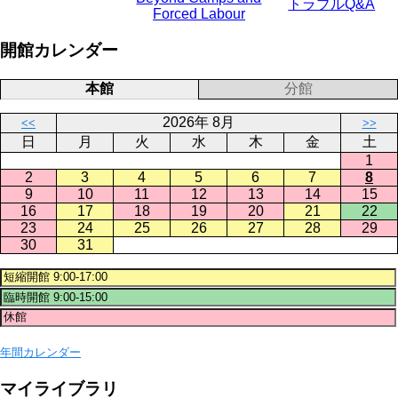
トラブルQ&A
Forced Labour
開館カレンダー
本館
分館
2026年 8月
<<
>>
日
月
火
水
木
金
土
1
2
3
4
5
6
7
8
9
10
11
12
13
14
15
16
17
18
19
20
21
22
23
24
25
26
27
28
29
30
31
年間カレンダー
マイライブラリ