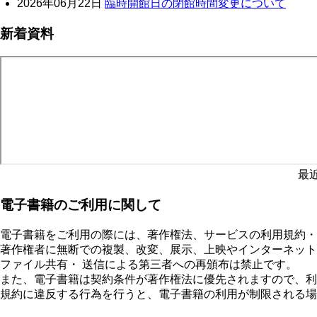
2026年06月22日
臨時開館日の閉館時間変更について
新着資料
最
電子書籍のご利用に関して
電子書籍をご利用の際には、著作権法、サービスの利用規約・
著作権者に無断での複製、改変、展示、上映やインターネット
ファイル共有・ 送信による第三者への再頒布は禁止です。
また、電子書籍は契約条件が著作権法に優先されますので、利
規約に違反する行為を行うと、電子書籍の利用が制限される場