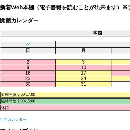
新着Web本棚（電子書籍を読むことが出来ます）※
開館カレンダー
本館
<<
日
月
2
3
9
10
16
17
23
24
30
31
年間カレンダー