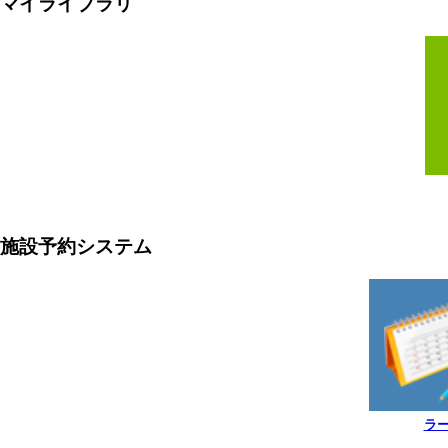
マイライブラリ
施設予約システム
ラ