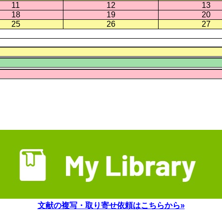
11
12
13
18
19
20
25
26
27
文献の複写・取り寄せ依頼はこちらから»