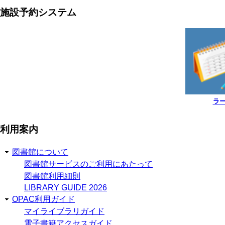
施設予約システム
ラ
利用案内
図書館について
図書館サービスのご利用にあたって
図書館利用細則
LIBRARY GUIDE 2026
OPAC利用ガイド
マイライブラリガイド
電子書籍アクセスガイド