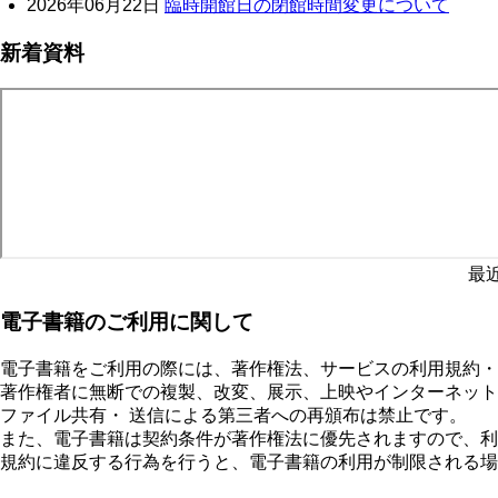
2026年06月22日
臨時開館日の閉館時間変更について
新着資料
最
電子書籍のご利用に関して
電子書籍をご利用の際には、著作権法、サービスの利用規約・
著作権者に無断での複製、改変、展示、上映やインターネット
ファイル共有・ 送信による第三者への再頒布は禁止です。
また、電子書籍は契約条件が著作権法に優先されますので、利
規約に違反する行為を行うと、電子書籍の利用が制限される場