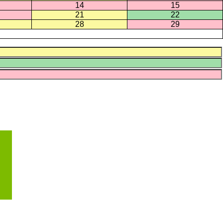
14
15
21
22
28
29