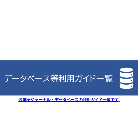
各電子ジャーナル・データベースの利用ガイド一覧です