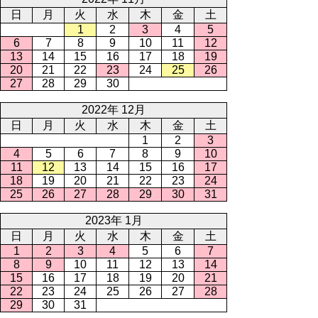
日
月
火
水
木
金
土
1
2
3
4
5
6
7
8
9
10
11
12
13
14
15
16
17
18
19
20
21
22
23
24
25
26
27
28
29
30
2022年 12月
日
月
火
水
木
金
土
1
2
3
4
5
6
7
8
9
10
11
12
13
14
15
16
17
18
19
20
21
22
23
24
25
26
27
28
29
30
31
2023年 1月
日
月
火
水
木
金
土
1
2
3
4
5
6
7
8
9
10
11
12
13
14
15
16
17
18
19
20
21
22
23
24
25
26
27
28
29
30
31