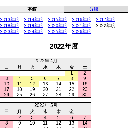
本館
分館
2013年度
2014年度
2015年度
2016年度
2017年度
2018年度
2019年度
2020年度
2021年度
2022年度
2023年度
2024年度
2025年度
2026年度
2022年度
2022年 4月
日
月
火
水
木
金
土
1
2
3
4
5
6
7
8
9
10
11
12
13
14
15
16
17
18
19
20
21
22
23
24
25
26
27
28
29
30
2022年 5月
日
月
火
水
木
金
土
1
2
3
4
5
6
7
8
9
10
11
12
13
14