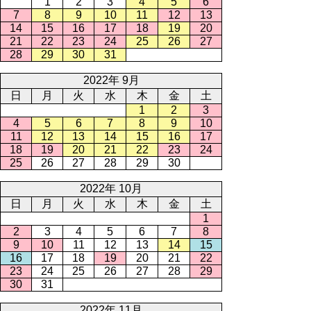
1
2
3
4
5
6
7
8
9
10
11
12
13
14
15
16
17
18
19
20
21
22
23
24
25
26
27
28
29
30
31
2022年 9月
日
月
火
水
木
金
土
1
2
3
4
5
6
7
8
9
10
11
12
13
14
15
16
17
18
19
20
21
22
23
24
25
26
27
28
29
30
2022年 10月
日
月
火
水
木
金
土
1
2
3
4
5
6
7
8
9
10
11
12
13
14
15
16
17
18
19
20
21
22
23
24
25
26
27
28
29
30
31
2022年 11月