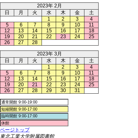
2023年 2月
日
月
火
水
木
金
土
1
2
3
4
5
6
7
8
9
10
11
12
13
14
15
16
17
18
19
20
21
22
23
24
25
26
27
28
2023年 3月
日
月
火
水
木
金
土
1
2
3
4
5
6
7
8
9
10
11
12
13
14
15
16
17
18
19
20
21
22
23
24
25
26
27
28
29
30
31
ページトップ
東北工業大学附属図書館