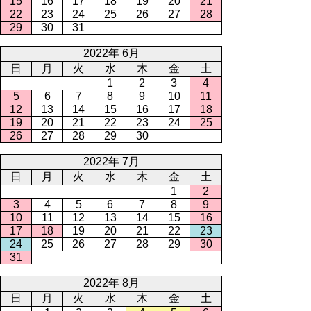
15
16
17
18
19
20
21
22
23
24
25
26
27
28
29
30
31
2022年 6月
日
月
火
水
木
金
土
1
2
3
4
5
6
7
8
9
10
11
12
13
14
15
16
17
18
19
20
21
22
23
24
25
26
27
28
29
30
2022年 7月
日
月
火
水
木
金
土
1
2
3
4
5
6
7
8
9
10
11
12
13
14
15
16
17
18
19
20
21
22
23
24
25
26
27
28
29
30
31
2022年 8月
日
月
火
水
木
金
土