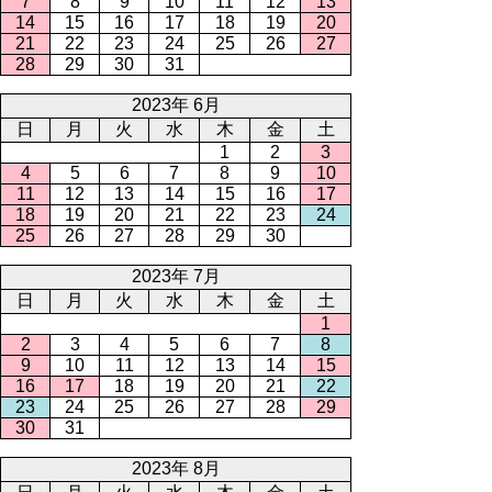
7
8
9
10
11
12
13
14
15
16
17
18
19
20
21
22
23
24
25
26
27
28
29
30
31
2023年 6月
日
月
火
水
木
金
土
1
2
3
4
5
6
7
8
9
10
11
12
13
14
15
16
17
18
19
20
21
22
23
24
25
26
27
28
29
30
2023年 7月
日
月
火
水
木
金
土
1
2
3
4
5
6
7
8
9
10
11
12
13
14
15
16
17
18
19
20
21
22
23
24
25
26
27
28
29
30
31
2023年 8月