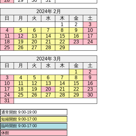
28
29
30
31
2024年 2月
日
月
火
水
木
金
土
1
2
3
4
5
6
7
8
9
10
11
12
13
14
15
16
17
18
19
20
21
22
23
24
25
26
27
28
29
2024年 3月
日
月
火
水
木
金
土
1
2
3
4
5
6
7
8
9
10
11
12
13
14
15
16
17
18
19
20
21
22
23
24
25
26
27
28
29
30
31