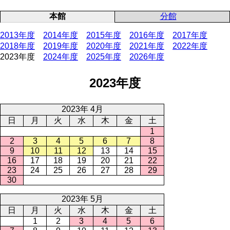
本館
分館
2013年度
2014年度
2015年度
2016年度
2017年度
2018年度
2019年度
2020年度
2021年度
2022年度
2023年度
2024年度
2025年度
2026年度
2023年度
2023年 4月
日
月
火
水
木
金
土
1
2
3
4
5
6
7
8
9
10
11
12
13
14
15
16
17
18
19
20
21
22
23
24
25
26
27
28
29
30
2023年 5月
日
月
火
水
木
金
土
1
2
3
4
5
6