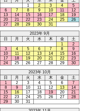
日
月
火
水
木
金
土
1
2
3
4
5
6
7
8
9
10
11
12
13
14
15
16
17
18
19
20
21
22
23
24
25
26
27
28
29
30
31
2023年 9月
日
月
火
水
木
金
土
1
2
3
4
5
6
7
8
9
10
11
12
13
14
15
16
17
18
19
20
21
22
23
24
25
26
27
28
29
30
2023年 10月
日
月
火
水
木
金
土
1
2
3
4
5
6
7
8
9
10
11
12
13
14
15
16
17
18
19
20
21
22
23
24
25
26
27
28
29
30
31
2023年 11月