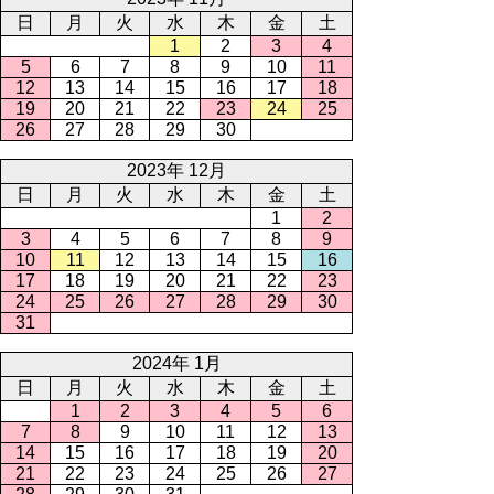
日
月
火
水
木
金
土
1
2
3
4
5
6
7
8
9
10
11
12
13
14
15
16
17
18
19
20
21
22
23
24
25
26
27
28
29
30
2023年 12月
日
月
火
水
木
金
土
1
2
3
4
5
6
7
8
9
10
11
12
13
14
15
16
17
18
19
20
21
22
23
24
25
26
27
28
29
30
31
2024年 1月
日
月
火
水
木
金
土
1
2
3
4
5
6
7
8
9
10
11
12
13
14
15
16
17
18
19
20
21
22
23
24
25
26
27