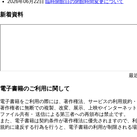
2026年06月22日
臨時開館日の閉館時間変更について
新着資料
最
電子書籍のご利用に関して
電子書籍をご利用の際には、著作権法、サービスの利用規約・
著作権者に無断での複製、改変、展示、上映やインターネット
ファイル共有・ 送信による第三者への再頒布は禁止です。
また、電子書籍は契約条件が著作権法に優先されますので、利
規約に違反する行為を行うと、電子書籍の利用が制限される場