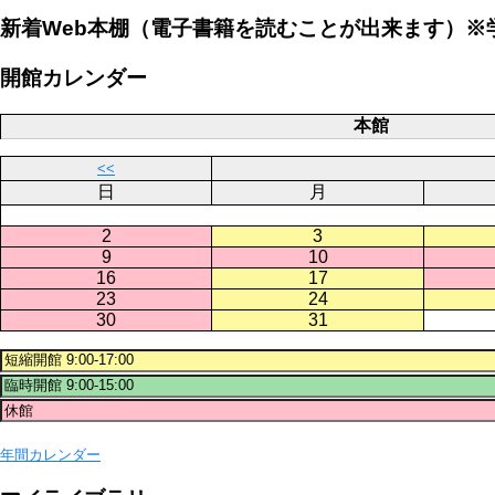
新着Web本棚（電子書籍を読むことが出来ます）※
開館カレンダー
本館
<<
日
月
2
3
9
10
16
17
23
24
30
31
年間カレンダー