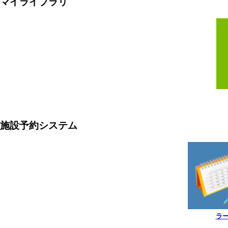
マイライブラリ
施設予約システム
ラ