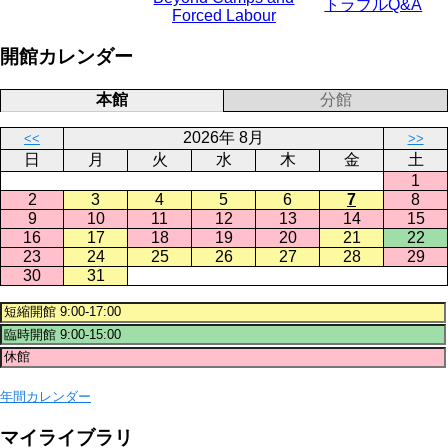
トラブルQ&A
Forced Labour
開館カレンダー
本館
分館
2026年 8月
<<
>>
日
月
火
水
木
金
土
1
2
3
4
5
6
7
8
9
10
11
12
13
14
15
16
17
18
19
20
21
22
23
24
25
26
27
28
29
30
31
年間カレンダー
マイライブラリ