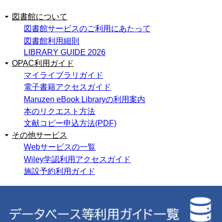
図書館について
図書館サービスのご利用にあたって
図書館利用細則
LIBRARY GUIDE 2026
OPAC利用ガイド
マイライブラリガイド
電子書籍アクセスガイド
Maruzen eBook Libraryの利用案内
本のリクエスト方法
文献コピー申込方法(PDF)
その他サービス
Webサービスの一覧
Wiley学認利用アクセスガイド
施設予約利用ガイド