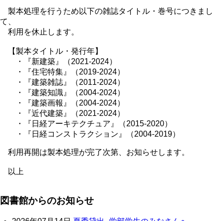
製本処理を行うため以下の雑誌タイトル・巻号につきまし
て、
利用を休止します。
【製本タイトル・発行年】
・『新建築』（2021-2024）
・『住宅特集』（2019-2024）
・『建築雑誌』（2011-2024）
・『建築知識』（2004-2024）
・『建築画報』（2004-2024）
・『近代建築』（2021-2024）
・『日経アーキテクチュア』（2015-2020）
・『日経コンストラクション』（2004-2019）
利用再開は製本処理が完了次第、お知らせします。
以上
図書館からのお知らせ