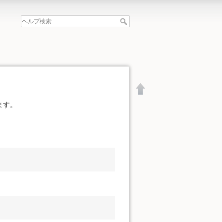
ます。
文書の先頭へ