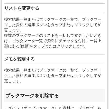
リストを変更する
検索結果一覧またはブックマークの一覧で、ブックマー
クした資料の編集ボタンをタップまたはクリックして変
更します。
複数のブックマークのリストを一括して変更したいとき
は、ブックマーク一覧で資料にチェックを付け、一覧上
部にある[移動]をタップまたはクリックします。
メモを変更する
検索結果一覧またはブックマークの一覧で、ブックマー
クした資料の編集ボタンをタップまたはクリックして変
更します。
ブックマークを削除する
ログインせずにブックマークした資料は、ブラウザーを