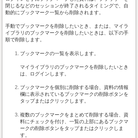
閉じるなどのセッションが終了されるタイミングで、自
動的にブックマーク一覧から削除されます。
手動でブックマークを削除したいとき、または、マイラ
イブラリのブックマークを削除したいときは、以下の手
順で削除します。
ブックマークの一覧を表示します。
マイライブラリのブックマークを削除したいとき
は、ログインします。
ブックマークを個別に削除する場合、資料の情報
欄に表示されているブックマークの削除ボタンを
タップまたはクリックします。
複数のブックマークをまとめて削除する場合、資
料にチェックを付け、一覧の上部にあるブックマ
ークの削除ボタンをタップまたはクリックしま
す。