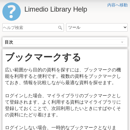
内容へ移動
Limedio Library Help
目次
ブックマークする
広い範囲から目的の資料を探すには、ブックマークの機
能を利用すると便利です。複数の資料をブックマークし
ておき、情報を比較しながら最適な資料を探せます。
ログインした場合、マイライブラリのブックマークとし
て登録されます。よく利用する資料はマイライブラリに
登録しておくことで、次回利用したいときにすばやくそ
の資料にたどり着けます。
ログインしない場合、一時的なブックマークとなりま