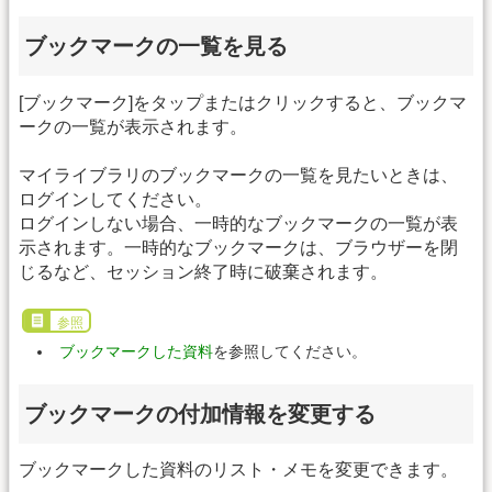
ブックマークの一覧を見る
[ブックマーク]をタップまたはクリックすると、ブックマ
ークの一覧が表示されます。
マイライブラリのブックマークの一覧を見たいときは、
ログインしてください。
ログインしない場合、一時的なブックマークの一覧が表
示されます。一時的なブックマークは、ブラウザーを閉
じるなど、セッション終了時に破棄されます。
参照
ブックマークした資料
を参照してください。
ブックマークの付加情報を変更する
ブックマークした資料のリスト・メモを変更できます。