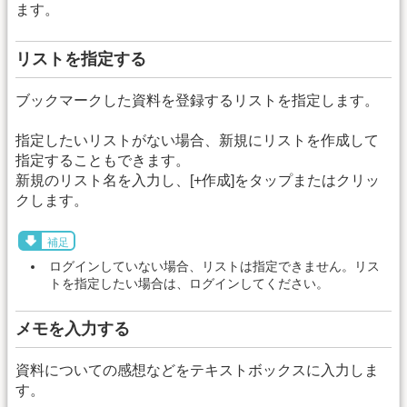
ます。
リストを指定する
ブックマークした資料を登録するリストを指定します。
指定したいリストがない場合、新規にリストを作成して
指定することもできます。
新規のリスト名を入力し、[+作成]をタップまたはクリッ
クします。
補足
ログインしていない場合、リストは指定できません。リス
トを指定したい場合は、ログインしてください。
メモを入力する
資料についての感想などをテキストボックスに入力しま
す。