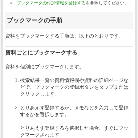
ブックマークの付加情報を登録する
を参照してください。
ブックマークの手順
資料をブックマークする手順は、以下のとおりです。
資料ごとにブックマークする
資料を個別にブックマークします。
検索結果一覧の資料情報欄や資料の詳細ページな
どで、ブックマークの登録ボタンをタップまたは
クリックします。
とりあえず登録するか、メモなどを入力して登録
するかを選択します。
とりあえず登録するを選択した場合、すぐにブッ
クマークされます。