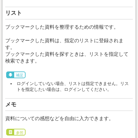
リスト
ブックマークした資料を整理するための情報です。
ブックマークした資料は、指定のリストに登録されま
す。
ブックマークした資料を探すときは、リストを指定して
検索できます。
補足
ログインしていない場合、リストは指定できません。リス
トを指定したい場合は、ログインしてください。
メモ
資料についての感想などを自由に入力できます。
参照