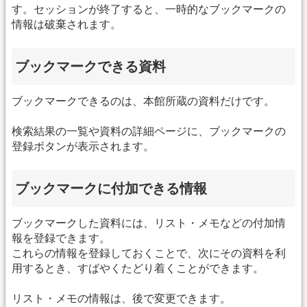
す。セッションが終了すると、一時的なブックマークの
情報は破棄されます。
ブックマークできる資料
ブックマークできるのは、本館所蔵の資料だけです。
検索結果の一覧や資料の詳細ページに、ブックマークの
登録ボタンが表示されます。
ブックマークに付加できる情報
ブックマークした資料には、リスト・メモなどの付加情
報を登録できます。
これらの情報を登録しておくことで、次にその資料を利
用するとき、すばやくたどり着くことができます。
リスト・メモの情報は、後で変更できます。