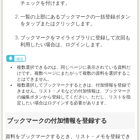
チェックを付けます。
一覧の上部にあるブックマークの一括登録ボタン
をタップまたはクリックします。
ブックマークをマイライブラリに登録して次回も
利用したい場合は、ログインします。
補足
複数選択できるのは、同じページに表示されている資料だ
けです。複数ページにまたがって複数の資料を選択するこ
とはできません。
複数選択してブックマークするときは、付加情報を登録で
きません。リスト・メモなどの付加情報は、ブックマーク
の編集ボタンから登録してください。ただし、リストを指
定したい場合はログインする必要があります。
ブックマークの付加情報を登録する
資料をブックマークするとき、リスト・メモを登録でき