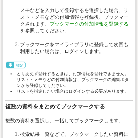
メモなどを入力して登録するを選択した場合、リ
スト・メモなどの付加情報を登録後、ブックマー
クされます。
ブックマークの付加情報を登録する
を参照してください。
ブックマークをマイライブラリに登録して次回も
利用したい場合は、ログインします。
補足
とりあえず登録するときは、付加情報を登録できません。
リスト・メモなどの付加情報は、ブックマークの編集ボタ
ンから登録してください。
リストを指定したい場合はログインする必要があります。
複数の資料をまとめてブックマークする
複数の資料を選択し、一括してブックマークします。
検索結果一覧などで、ブックマークしたい資料に