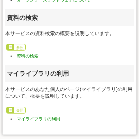
オープンソースソフトウェアについて
資料の検索
本サービスの資料検索の概要を説明しています。
参照
資料の検索
マイライブラリの利用
本サービスのあなた個人のページ(マイライブラリ)の利用
について、概要を説明しています。
参照
マイライブラリの利用