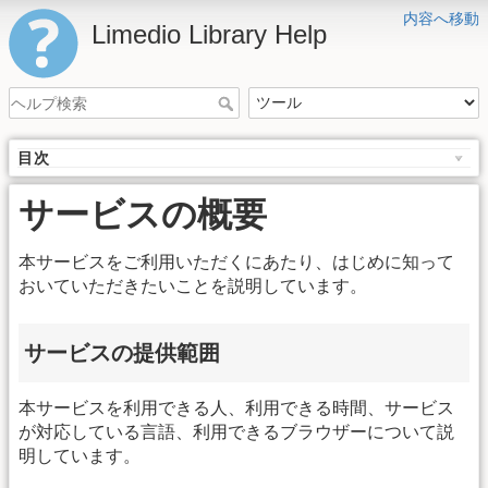
内容へ移動
Limedio Library Help
目次
サービスの概要
本サービスをご利用いただくにあたり、はじめに知って
おいていただきたいことを説明しています。
サービスの提供範囲
本サービスを利用できる人、利用できる時間、サービス
が対応している言語、利用できるブラウザーについて説
明しています。