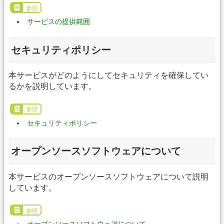
参照
サービスの提供範囲
セキュリティポリシー
本サービスがどのようにしてセキュリティを確保してい
るかを説明しています。
参照
セキュリティポリシー
オープンソースソフトウェアについて
本サービスのオープンソースソフトウェアについて説明
しています。
参照