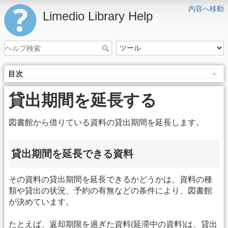
内容へ移動
Limedio Library Help
目次
貸出期間を延長する
図書館から借りている資料の貸出期間を延長します。
貸出期間を延長できる資料
その資料の貸出期間を延長できるかどうかは、資料の種
類や貸出の状況、予約の有無などの条件により、図書館
が決めています。
たとえば、返却期限を過ぎた資料(延滞中の資料)は、貸出