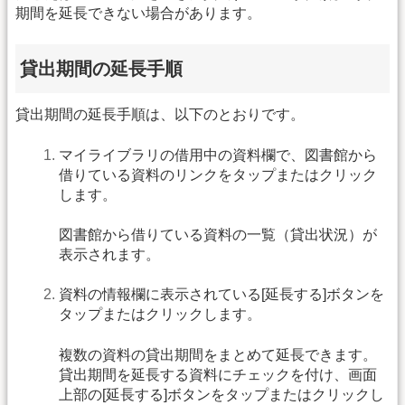
期間を延長できない場合があります。
貸出期間の延長手順
貸出期間の延長手順は、以下のとおりです。
マイライブラリの借用中の資料欄で、図書館から
借りている資料のリンクをタップまたはクリック
します。
図書館から借りている資料の一覧（貸出状況）が
表示されます。
資料の情報欄に表示されている[延長する]ボタンを
タップまたはクリックします。
複数の資料の貸出期間をまとめて延長できます。
貸出期間を延長する資料にチェックを付け、画面
上部の[延長する]ボタンをタップまたはクリックし