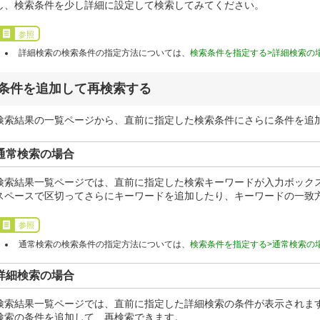
し、検索条件を少し詳細に設定して検索してみてください。
参照
詳細検索の検索条件の指定方法については、
検索条件を指定する>詳細検索の
条件を追加して再検索する
検索結果の一覧ページから、直前に指定した検索条件にさらに条件を追
通常検索の場合
検索結果一覧ページでは、直前に指定した検索キーワードが入力ボック
スペースで区切ってさらにキーワードを追加したり、キーワードの一致
参照
通常検索の検索条件の指定方法については、
検索条件を指定する>通常検索の
詳細検索の場合
検索結果一覧ページでは、直前に指定した詳細検索の条件が表示されます
検索の条件を追加して、再検索できます。