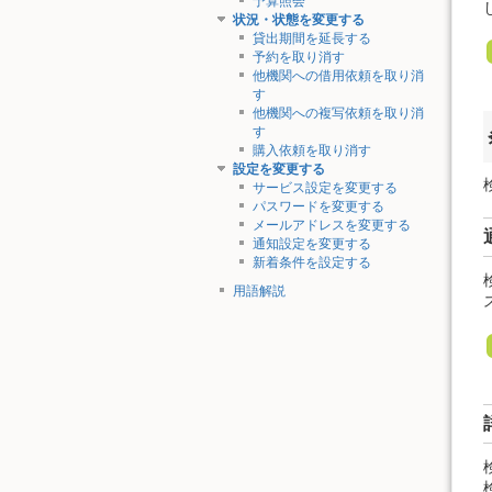
予算照会
状況・状態を変更する
貸出期間を延長する
予約を取り消す
他機関への借用依頼を取り消
す
他機関への複写依頼を取り消
す
購入依頼を取り消す
設定を変更する
サービス設定を変更する
パスワードを変更する
メールアドレスを変更する
通知設定を変更する
新着条件を設定する
用語解説