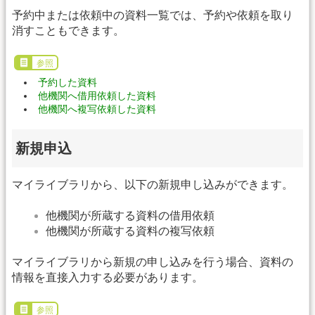
予約中または依頼中の資料一覧では、予約や依頼を取り
消すこともできます。
参照
予約した資料
他機関へ借用依頼した資料
他機関へ複写依頼した資料
新規申込
マイライブラリから、以下の新規申し込みができます。
他機関が所蔵する資料の借用依頼
他機関が所蔵する資料の複写依頼
マイライブラリから新規の申し込みを行う場合、資料の
情報を直接入力する必要があります。
参照