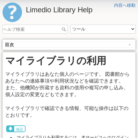
内容へ移動
Limedio Library Help
目次
マイライブラリの利用
マイライブラリはあなた個人のページです。 図書館から
あなたへの連絡事項や利用状況などを確認できます。
また、他機関が所蔵する資料の借用や複写の申し込み、
個人設定の変更などもできます。
マイライブラリで確認できる情報、可能な操作は以下の
とおりです。
補足
マイライブラリを利用するには、本サービスへのログイン