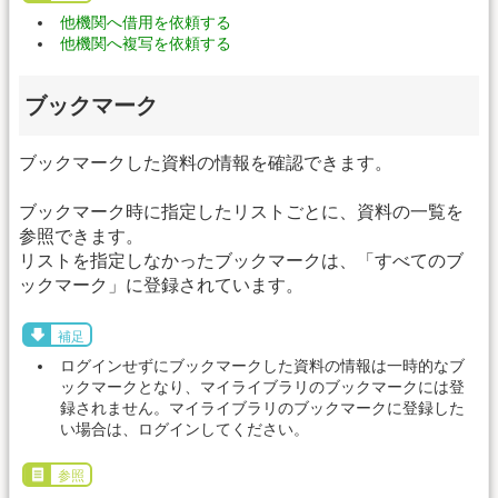
他機関へ借用を依頼する
他機関へ複写を依頼する
ブックマーク
ブックマークした資料の情報を確認できます。
ブックマーク時に指定したリストごとに、資料の一覧を
参照できます。
リストを指定しなかったブックマークは、「すべてのブ
ックマーク」に登録されています。
補足
ログインせずにブックマークした資料の情報は一時的なブ
ックマークとなり、マイライブラリのブックマークには登
録されません。マイライブラリのブックマークに登録した
い場合は、ログインしてください。
参照