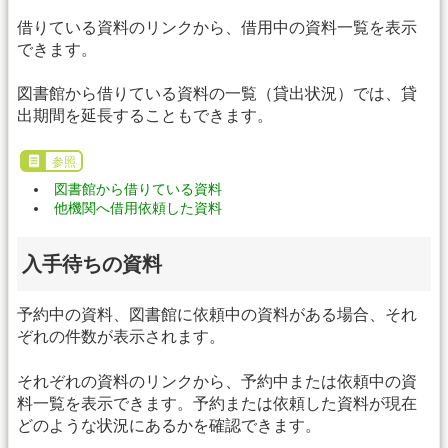
借りている資料のリンクから、借用中の資料一覧を表示
できます。
図書館から借りている資料の一覧（貸出状況）では、貸
出期間を延長することもできます。
参照
図書館から借りている資料
他機関へ借用依頼した資料
入手待ちの資料
予約中の資料、図書館に依頼中の資料がある場合、それ
ぞれの件数が表示されます。
それぞれの資料のリンクから、予約中または依頼中の資
料一覧を表示できます。予約または依頼した資料が現在
どのような状況にあるかを確認できます。