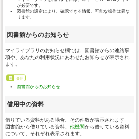
が必要です。
図書館の設定により、確認できる情報、可能な操作は異な
ります。
図書館からのお知らせ
マイライブラリのお知らせ欄では、図書館からの連絡事
項や、あなたの利用状況にあわせたお知らせが表示され
ます。
参照
図書館からのお知らせ
借用中の資料
借りている資料がある場合、その件数が表示されます。
図書館から借りている資料、
他機関
から借りている資料
について、それぞれ表示されます。